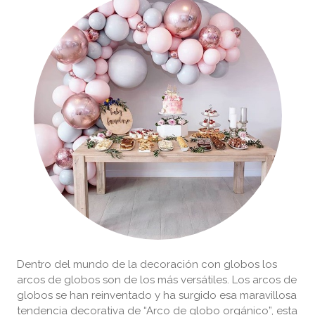
Dentro del mundo de la decoración con globos los
arcos de globos son de los más versátiles. Los arcos de
globos se han reinventado y ha surgido esa maravillosa
tendencia decorativa de “Arco de globo orgánico”, esta