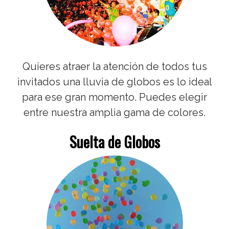
Quieres atraer la atención de todos tus
invitados una lluvia de globos es lo ideal
para ese gran momento. Puedes elegir
entre nuestra amplia gama de colores.
Suelta de Globos