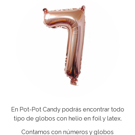
En Pot-Pot Candy podrás encontrar todo
tipo de globos con helio en foil y latex.
Contamos con números y globos