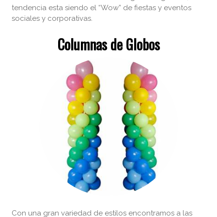
tendencia esta siendo el “Wow” de fiestas y eventos
sociales y corporativas.
Columnas de Globos
Con una gran variedad de estilos encontramos a las