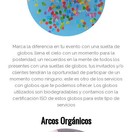
Marca la diferencia en tu evento con una suelta de
globos, llena el cielo con un momento para la
posteridad, un recuerdos en la mente de todos los
presentes con una sueltas de globos, tus invitados y/o
clientes tendrán la oportunidad de participar de un
momento como ninguno, este es otro de los servicios
con globos que te podemos ofrecer. Los globos
utilizados son biodegradables y contamos con la
certificación ISO de estos globos para este tipo de
servicios
Arcos Orgánicos