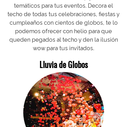
temáticos para tus eventos. Decora el
techo de todas tus celebraciones, fiestas y
cumpleaños con cientos de globos, te lo
podemos ofrecer con helio para que
queden pegados al techo y den la ilusión
wow para tus invitados.
Lluvia de Globos