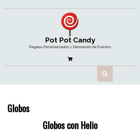
Pot Pot Candy
Regalos Personalizados y Decoración de Eventos
Globos
Globos con Helio