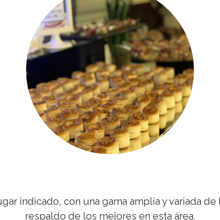
 lugar indicado, con una gama amplia y variada de
respaldo de los mejores en esta área.