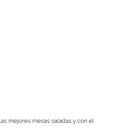
 las mejores mesas saladas y con el