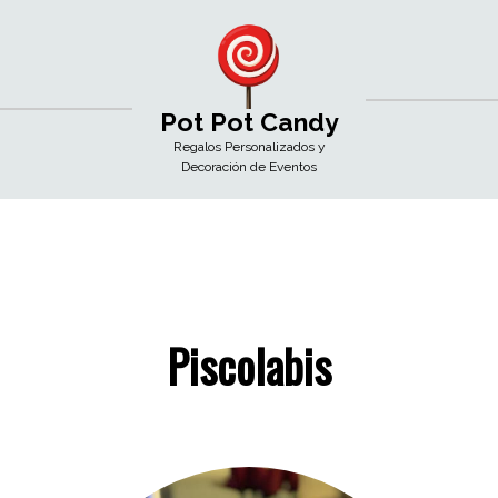
Pot Pot Candy
Regalos Personalizados y
Decoración de Eventos
Piscolabis