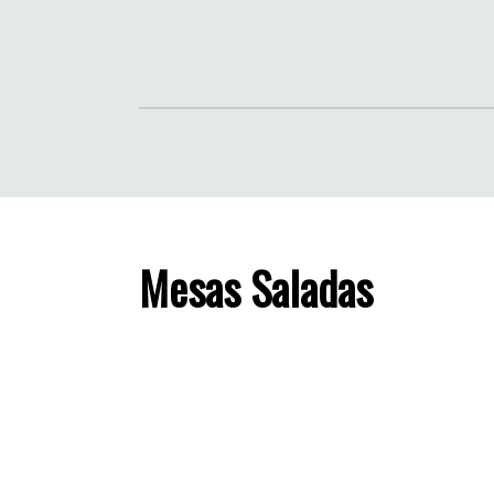
Mesas Saladas