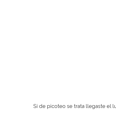
Si de picoteo se trata llegaste el