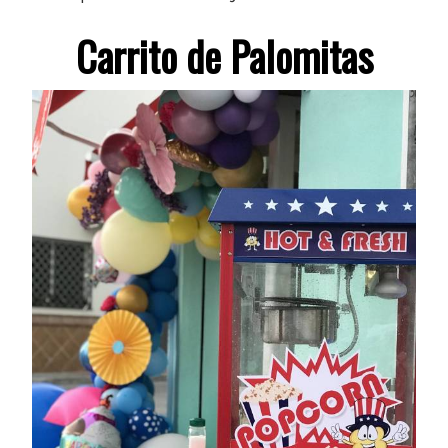
Carrito de Palomitas