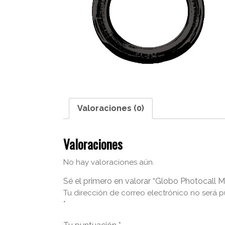
Valoraciones (0)
Valoraciones
No hay valoraciones aún.
Sé el primero en valorar “Globo Photocall M
Tu dirección de correo electrónico no será p
*