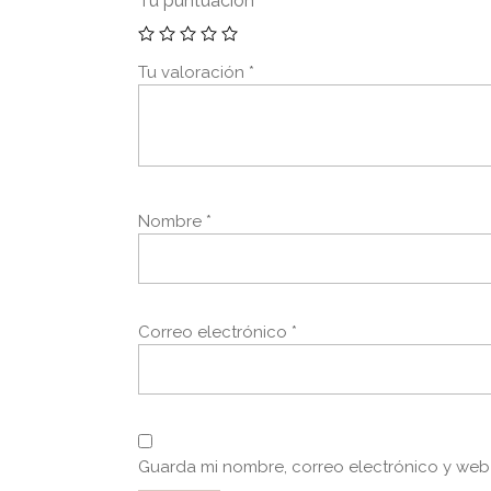
Tu puntuación
*
Tu valoración
*
Nombre
*
Correo electrónico
*
Guarda mi nombre, correo electrónico y web