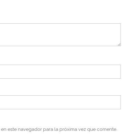
 en este navegador para la próxima vez que comente.