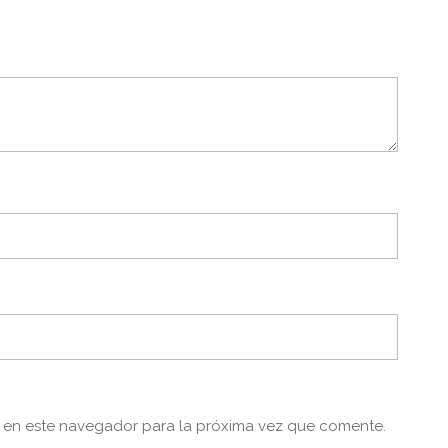
 en este navegador para la próxima vez que comente.