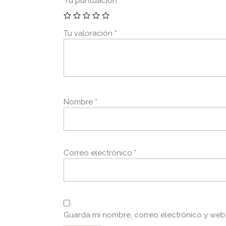
Tu puntuación
*
Tu valoración
*
Nombre
*
Correo electrónico
*
Guarda mi nombre, correo electrónico y web