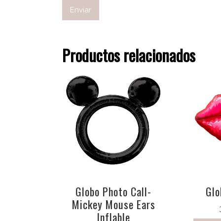
Productos relacionados
Globo Photo Call-
Glo
Mickey Mouse Ears
Inflable