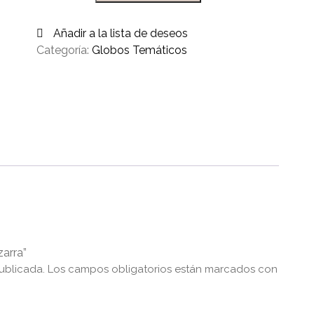
Añadir a la lista de deseos
Categoría:
Globos Temáticos
zarra”
ublicada.
Los campos obligatorios están marcados con